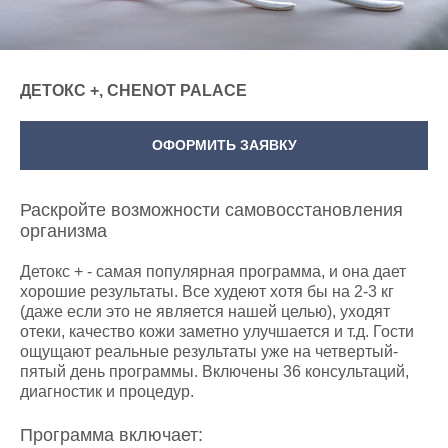
ДЕТОКС +, CHENOT PALACE
ОФОРМИТЬ ЗАЯВКУ
Раскройте возможности самовосстановления
организма
Детокс + - самая популярная программа, и она дает
хорошие результаты. Все худеют хотя бы на 2-3 кг
(даже если это не является нашей целью), уходят
отеки, качество кожи заметно улучшается и т.д. Гости
ощущают реальные результаты уже на четвертый-
пятый день программы. Включены 36 консультаций,
диагностик и процедур.
Программа включает: