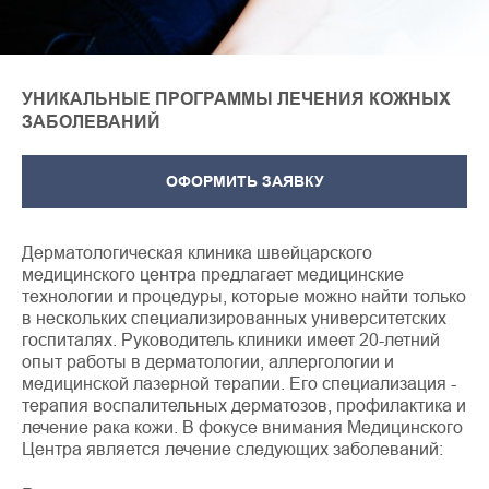
УНИКАЛЬНЫЕ ПРОГРАММЫ ЛЕЧЕНИЯ КОЖНЫХ
ЗАБОЛЕВАНИЙ
ОФОРМИТЬ ЗАЯВКУ
Дерматологическая клиника швейцарского
медицинского центра предлагает медицинские
технологии и процедуры, которые можно найти только
в нескольких специализированных университетских
госпиталях. Руководитель клиники имеет 20-летний
опыт работы в дерматологии, аллергологии и
медицинской лазерной терапии. Его специализация -
терапия воспалительных дерматозов, профилактика и
лечение рака кожи. В фокусе внимания Медицинского
Центра является лечение следующих заболеваний: