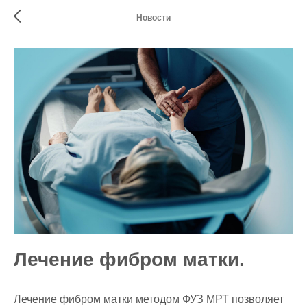
Новости
Лечение фибром матки.
Лечение фибром матки методом ФУЗ МРТ позволяет